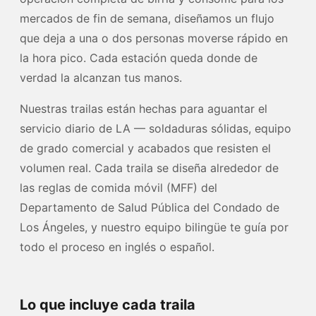
mercados de fin de semana, diseñamos un flujo
que deja a una o dos personas moverse rápido en
la hora pico. Cada estación queda donde de
verdad la alcanzan tus manos.
Nuestras trailas están hechas para aguantar el
servicio diario de LA — soldaduras sólidas, equipo
de grado comercial y acabados que resisten el
volumen real. Cada traila se diseña alrededor de
las reglas de comida móvil (MFF) del
Departamento de Salud Pública del Condado de
Los Ángeles, y nuestro equipo bilingüe te guía por
todo el proceso en inglés o español.
Lo que incluye cada traila