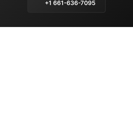
+1 661-636-7095