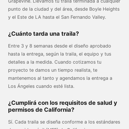
Grapevine. Llevamos tu traila terminada a cualquier
punto de la ciudad y del área, desde Boyle Heights
y el Este de LA hasta el San Fernando Valley.
¿Cuánto tarda una traila?
Entre 3 y 8 semanas desde el diseño aprobado
hasta la entrega, según la traila, el equipo y tus
detalles a la medida. Cuando cotizamos tu
proyecto te damos un tiempo realista, te
mantenemos al tanto y agendamos la entrega a
Los Ángeles cuando esté lista.
¿Cumplirá con los requisitos de salud y
permisos de California?
Sí. Cada traila se diseña conforme a los estándares