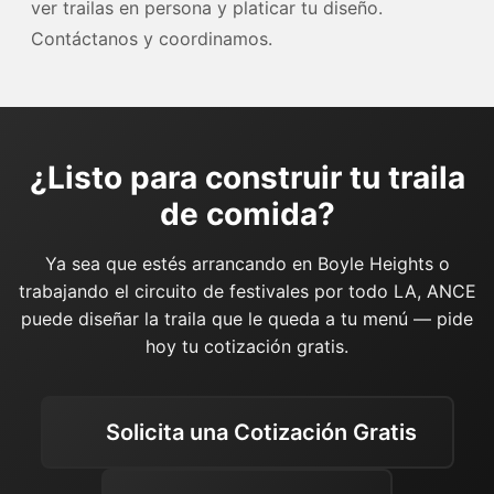
ver trailas en persona y platicar tu diseño.
Contáctanos y coordinamos.
¿Listo para construir tu traila
de comida?
Ya sea que estés arrancando en Boyle Heights o
trabajando el circuito de festivales por todo LA, ANCE
puede diseñar la traila que le queda a tu menú — pide
hoy tu cotización gratis.
Solicita una Cotización Gratis