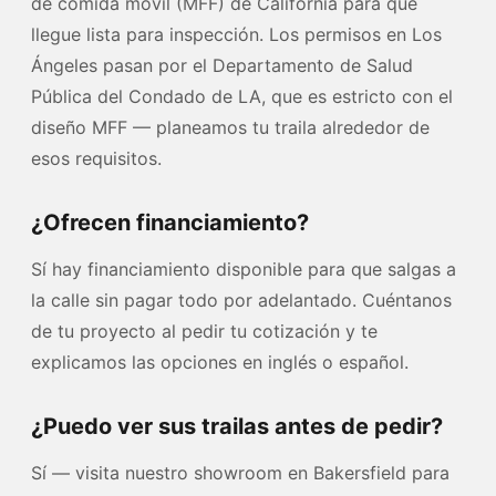
de comida móvil (MFF) de California para que
llegue lista para inspección. Los permisos en Los
Ángeles pasan por el Departamento de Salud
Pública del Condado de LA, que es estricto con el
diseño MFF — planeamos tu traila alrededor de
esos requisitos.
¿Ofrecen financiamiento?
Sí hay financiamiento disponible para que salgas a
la calle sin pagar todo por adelantado. Cuéntanos
de tu proyecto al pedir tu cotización y te
explicamos las opciones en inglés o español.
¿Puedo ver sus trailas antes de pedir?
Sí — visita nuestro showroom en Bakersfield para