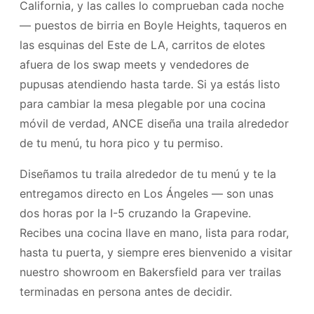
California, y las calles lo comprueban cada noche
— puestos de birria en Boyle Heights, taqueros en
las esquinas del Este de LA, carritos de elotes
afuera de los swap meets y vendedores de
pupusas atendiendo hasta tarde. Si ya estás listo
para cambiar la mesa plegable por una cocina
móvil de verdad, ANCE diseña una traila alrededor
de tu menú, tu hora pico y tu permiso.
Diseñamos tu traila alrededor de tu menú y te la
entregamos directo en Los Ángeles — son unas
dos horas por la I-5 cruzando la Grapevine.
Recibes una cocina llave en mano, lista para rodar,
hasta tu puerta, y siempre eres bienvenido a visitar
nuestro showroom en Bakersfield para ver trailas
terminadas en persona antes de decidir.