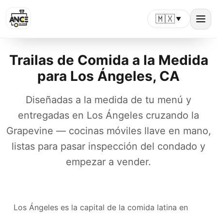
🇲🇽
▼
Trailas de Comida a la Medida
para Los Ángeles, CA
Diseñadas a la medida de tu menú y
entregadas en Los Ángeles cruzando la
Grapevine — cocinas móviles llave en mano,
listas para pasar inspección del condado y
empezar a vender.
Los Ángeles es la capital de la comida latina en