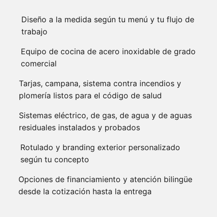
Diseño a la medida según tu menú y tu flujo de
trabajo
Equipo de cocina de acero inoxidable de grado
comercial
Tarjas, campana, sistema contra incendios y
plomería listos para el código de salud
Sistemas eléctrico, de gas, de agua y de aguas
residuales instalados y probados
Rotulado y branding exterior personalizado
según tu concepto
Opciones de financiamiento y atención bilingüe
desde la cotización hasta la entrega