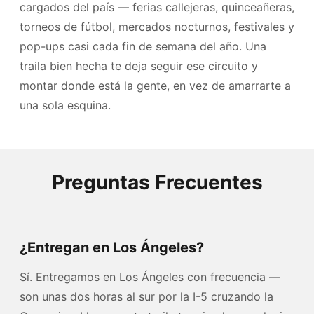
cargados del país — ferias callejeras, quinceañeras,
torneos de fútbol, mercados nocturnos, festivales y
pop-ups casi cada fin de semana del año. Una
traila bien hecha te deja seguir ese circuito y
montar donde está la gente, en vez de amarrarte a
una sola esquina.
Preguntas Frecuentes
¿Entregan en Los Ángeles?
Sí. Entregamos en Los Ángeles con frecuencia —
son unas dos horas al sur por la I-5 cruzando la