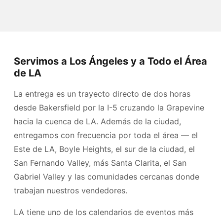
Servimos a Los Ángeles y a Todo el Área
de LA
La entrega es un trayecto directo de dos horas
desde Bakersfield por la I-5 cruzando la Grapevine
hacia la cuenca de LA. Además de la ciudad,
entregamos con frecuencia por toda el área — el
Este de LA, Boyle Heights, el sur de la ciudad, el
San Fernando Valley, más Santa Clarita, el San
Gabriel Valley y las comunidades cercanas donde
trabajan nuestros vendedores.
LA tiene uno de los calendarios de eventos más